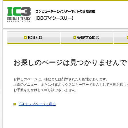
お探しのページは見つかりませんで
お探しのページは、移動または削除された可能性があります。
上部のメニュー、または検索ボックスにキーワードを入力して再度お探し
お手数をおかけして申し訳ございません。
IC3 トップページに戻る