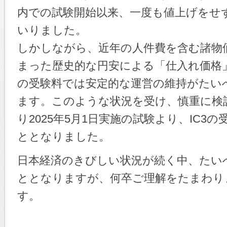
内での試験開始以来、一度も値上げをせ
いりました。
しかしながら、近年の人件費を含む諸物
まった歴史的な円安による「仕入れ価格
の受験料では安定的な運営の維持がたい
ます。このような状況を受け、慎重に検
り2025年5月1日実施の試験より、IC
ととなりました。
日本経済のきびしい状況が続く中、たい
ととなりますが、何卒ご理解をたまわり
す。