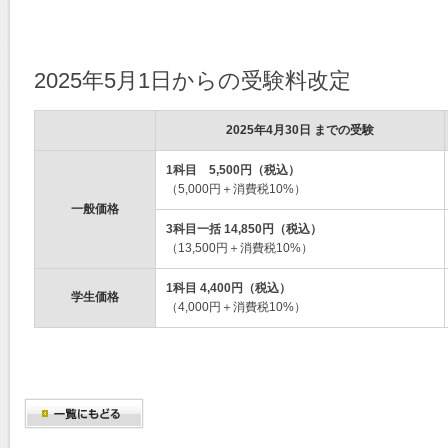
2025年5月1日からの受験料改定
2025年4月30日 までの受験
1科目 5,500円（税込）
（5,000円＋消費税10%）
一般価格
3科目一括 14,850円（税込）
（13,500円＋消費税10%）
1科目 4,400円（税込）
学生価格
（4,000円＋消費税10%）