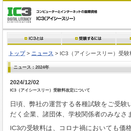
トップ
>
ニュース
> IC3（アイシースリー）受
ニュース：2024年
2024/12/02
IC3（アイシースリー）受験料改定について
日頃、弊社の運営する各種試験をご受験
だく企業、諸団体、学校関係者のみなさ
IC3の受験料は、コロナ禍においても価格