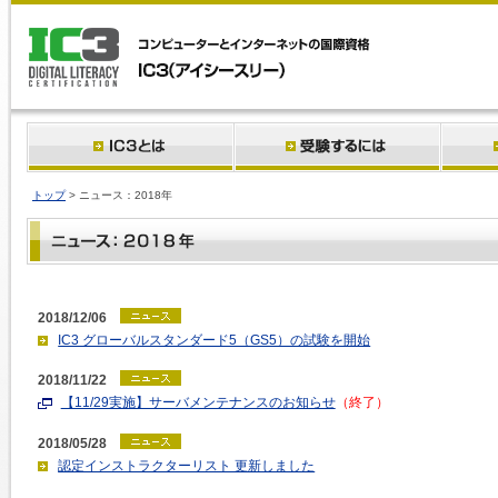
トップ
> ニュース：2018年
2018/12/06
IC3 グローバルスタンダード5（GS5）の試験を開始
2018/11/22
【11/29実施】サーバメンテナンスのお知らせ
（終了）
2018/05/28
認定インストラクターリスト 更新しました