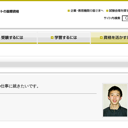
の仕事に就きたいです。