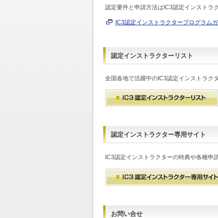
認定要件と申請方法はIC3認定インストラ
IC3認定インストラクタープログラムガイド
認定インストラクターリスト
全国各地で活躍中のIC3認定インストラク
認定インストラクター専用サイト
IC3認定インストラクターの特典や各種申
お問い合せ