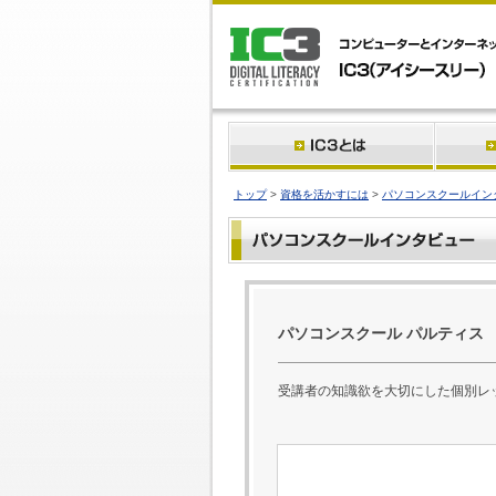
トップ
>
資格を活かすには
>
パソコンスクールイン
パソコンスクール パルティス
受講者の知識欲を大切にした個別レ